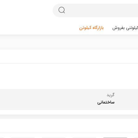
یلوتنی بفروش
بازارگاه کیلوتن
گرید
ساختمانی