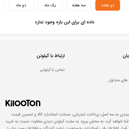
دو هفته
سه هفته
یک ماه
دو ماه
داده ای برای این بازه وجود ندارد
ان
ارتباط با کیلوتن
تماس با کیلوتن
های متداول
ایبندی به سه اصل، پرداخت اینترنتی، ضمانت استاندارد کالا و تضمین قیمت
اد آشنا خواهد کرد، به محض ورود به سایت کیلوتن دیدی متفاوت نسبت به خرید
 قبیل اطلاعات فنی استاندارد، جستجو در تولید کنندگان و اطلاعات مورد نیاز را