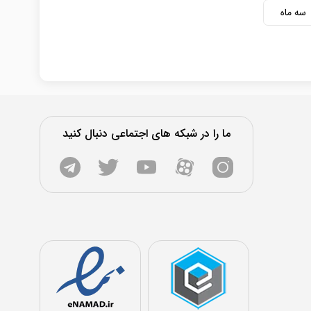
سه ماه
ما را در شبکه های اجتماعی دنبال کنید