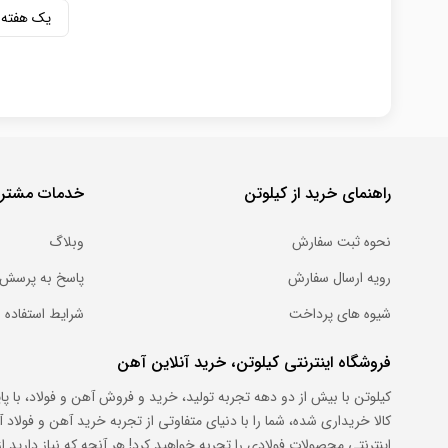
یک هفته
راهنمای خرید از کیلوتن
خدمات مشتری
نحوه ثبت سفارش
وبلاگ
رویه ارسال سفارش
پاسخ به پرسش 
شیوه های پرداخت
شرایط استفاده
فروشگاه اینترنتی کیلوتن، خرید آنلاین آهن
کیلوتن با بیش از دو دهه تجربه تولید، خرید و فروش آهن و فولاد، با پ
کالا خریداری شده، شما را با دنیای متفاوتی از تجربه خرید آهن و فول
اینترنتی محصولات فولادی را تجربه خواهید کرد! هر آنچه که نیاز دارید از