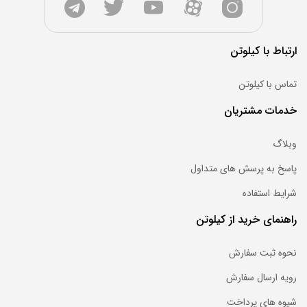
ارتباط با کیلوتن
تماس با کیلوتن
خدمات مشتریان
وبلاگ
پاسخ به پرسش های متداول
شرایط استفاده
راهنمای خرید از کیلوتن
نحوه ثبت سفارش
رویه ارسال سفارش
شیوه های پرداخت