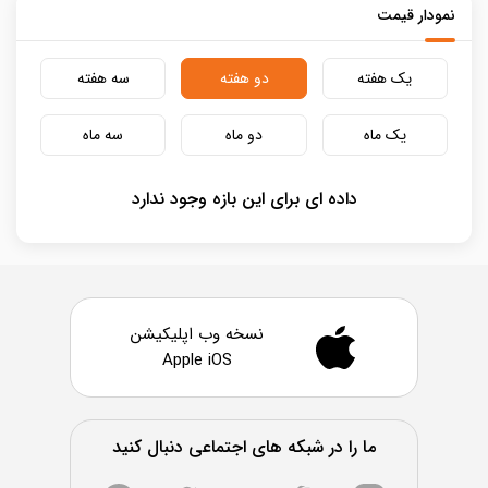
نمودار قیمت
یک هفته
دو هفته
سه هفته
یک ماه
دو ماه
سه ماه
داده ای برای این بازه وجود ندارد
نسخه وب اپلیکیشن
Apple iOS
ما را در شبکه های اجتماعی دنبال کنید