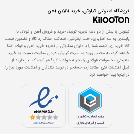
فروشگاه اینترنتی کیلوتن، خرید آنلاین آهن
کیلوتن با بیش از دو دهه تجربه تولید، خرید و فروش آهن و فولاد، با
پایبندی به سه اصل، پرداخت اینترنتی، ضمانت استاندارد کالا و تضمین قیمت
کالا خریداری شده، شما را با دنیای متفاوتی از تجربه خرید آهن و فولاد آشنا
خواهد کرد، به محض ورود به سایت کیلوتن دیدی متفاوت نسبت به خرید
اینترنتی محصولات فولادی را تجربه خواهید کرد! هر آنچه که نیاز دارید از
قبیل اطلاعات فنی استاندارد، جستجو در تولید کنندگان و اطلاعات مورد نیاز را
در اینجا پیدا خواهید کرد.