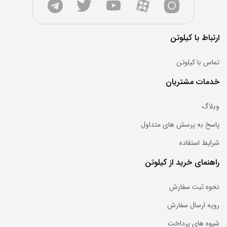
ارتباط با کیلوتن
تماس با کیلوتن
خدمات مشتریان
وبلاگ
پاسخ به پرسش های متداول
شرایط استفاده
راهنمای خرید از کیلوتن
نحوه ثبت سفارش
رویه ارسال سفارش
شیوه های پرداخت