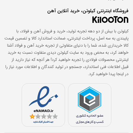
فروشگاه اینترنتی کیلوتن، خرید آنلاین آهن
کیلوتن با بیش از دو دهه تجربه تولید، خرید و فروش آهن و فولاد، با
پایبندی به سه اصل، پرداخت اینترنتی، ضمانت استاندارد کالا و تضمین قیمت
کالا خریداری شده، شما را با دنیای متفاوتی از تجربه خرید آهن و فولاد آشنا
خواهد کرد، به محض ورود به سایت کیلوتن دیدی متفاوت نسبت به خرید
اینترنتی محصولات فولادی را تجربه خواهید کرد! هر آنچه که نیاز دارید از
قبیل اطلاعات فنی استاندارد، جستجو در تولید کنندگان و اطلاعات مورد نیاز را
در اینجا پیدا خواهید کرد.