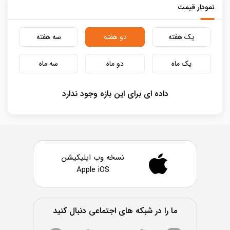
نمودار قیمت
یک هفته
دو هفته
سه هفته
یک ماه
دو ماه
سه ماه
داده ای برای این بازه وجود ندارد
نسخه وب اپلیکیشن
Apple iOS
ما را در شبکه های اجتماعی دنبال کنید