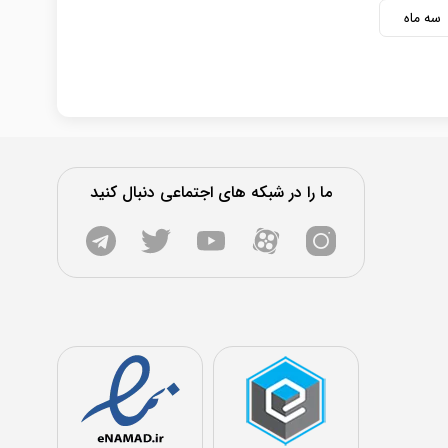
سه ماه
ما را در شبکه های اجتماعی دنبال کنید