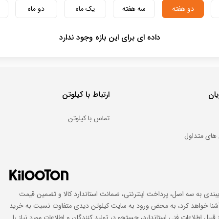
دو هفته
سه هفته
یک ماه
دو ماه
داده ای برای این بازه وجود ندارد
ان
ارتباط با کیلوتن
تماس با کیلوتن
های متداول
ایبندی به سه اصل، پرداخت اینترنتی، ضمانت استاندارد کالا و تضمین قیمت
اد آشنا خواهد کرد، به محض ورود به سایت کیلوتن دیدی متفاوت نسبت به خرید
 قبیل اطلاعات فنی استاندارد، جستجو در تولید کنندگان و اطلاعات مورد نیاز را