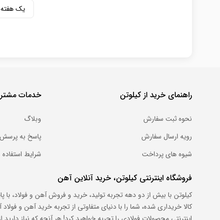
یک هفته
راهنمای خرید از کیلوتن
خدمات مشتری
نحوه ثبت سفارش
وبلاگ
رویه ارسال سفارش
پاسخ به پرسش 
شیوه های پرداخت
شرایط استفاده
فروشگاه اینترنتی کیلوتن، خرید آنلاین آهن
کیلوتن با بیش از دو دهه تجربه تولید، خرید و فروش آهن و فولاد، با پ
کالا خریداری شده، شما را با دنیای متفاوتی از تجربه خرید آهن و فول
اینترنتی محصولات فولادی را تجربه خواهید کرد! هر آنچه که نیاز دارید از