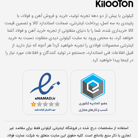
کیلوتن با بیش از دو دهه تجربه تولید، خرید و فروش آهن و فولاد، با
پایبندی به سه اصل، پرداخت اینترنتی، ضمانت استاندارد کالا و تضمین قیمت
کالا خریداری شده، شما را با دنیای متفاوتی از تجربه خرید آهن و فولاد آشنا
خواهد کرد، به محض ورود به سایت کیلوتن دیدی متفاوت نسبت به خرید
اینترنتی محصولات فولادی را تجربه خواهید کرد! هر آنچه که نیاز دارید از
قبیل اطلاعات فنی استاندارد، جستجو در تولید کنندگان و اطلاعات مورد نیاز را
در اینجا پیدا خواهید کرد.
استفاده از مشخصات درج شده در فروشگاه اینترنتی کیلوتن فقط برای مقاصد غیر
تجاری با ذکر منبع بلامانع است. کلیه حقوق اين سایت متعلق به شرکت عمارت فولاد