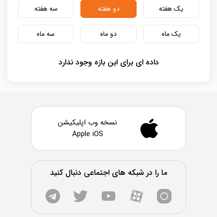
یک هفته
دو هفته
سه هفته
یک ماه
دو ماه
سه ماه
داده ای برای این بازه وجود ندارد
نسخه وب اپلیکیشن
Apple iOS
ما را در شبکه های اجتماعی دنبال کنید