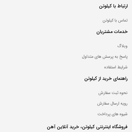
ارتباط با کیلوتن
تماس با کیلوتن
خدمات مشتریان
وبلاگ
پاسخ به پرسش های متداول
شرایط استفاده
راهنمای خرید از کیلوتن
نحوه ثبت سفارش
رویه ارسال سفارش
شیوه های پرداخت
فروشگاه اینترنتی کیلوتن، خرید آنلاین آهن