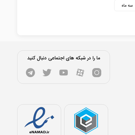
سه ماه
ما را در شبکه های اجتماعی دنبال کنید