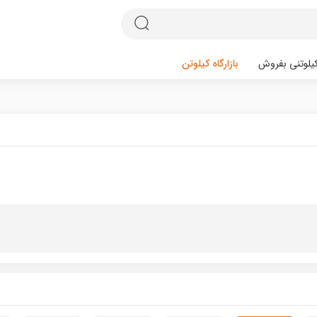
یلوتنی بفروش
بازارگاه کیلوتن