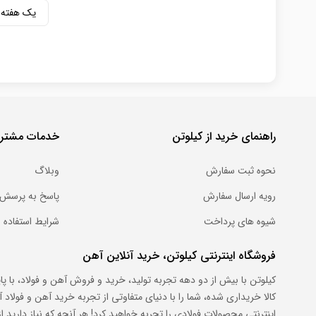
یک هفته
راهنمای خرید از کیلوتن
خدمات مشتری
نحوه ثبت سفارش
وبلاگ
رویه ارسال سفارش
پاسخ به پرسش 
شیوه های پرداخت
شرایط استفاده
فروشگاه اینترنتی کیلوتن، خرید آنلاین آهن
کیلوتن با بیش از دو دهه تجربه تولید، خرید و فروش آهن و فولاد، با پ
کالا خریداری شده، شما را با دنیای متفاوتی از تجربه خرید آهن و فول
اینترنتی محصولات فولادی را تجربه خواهید کرد! هر آنچه که نیاز دارید از