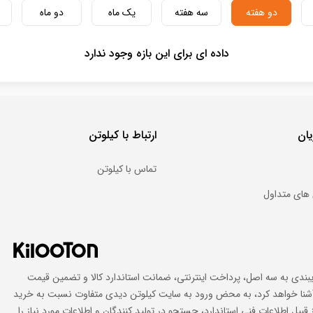
دو هفته
سه هفته
یک ماه
دو ماه
داده ای برای این بازه وجود ندارد
ان
ارتباط با کیلوتن
تماس با کیلوتن
های متداول
ایبندی به سه اصل، پرداخت اینترنتی، ضمانت استاندارد کالا و تضمین قیمت
اد آشنا خواهد کرد، به محض ورود به سایت کیلوتن دیدی متفاوت نسبت به خرید
 قبیل اطلاعات فنی استاندارد، جستجو در تولید کنندگان و اطلاعات مورد نیاز را