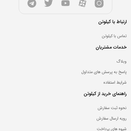
ارتباط با کیلوتن
تماس با کیلوتن
خدمات مشتریان
وبلاگ
پاسخ به پرسش های متداول
شرایط استفاده
راهنمای خرید از کیلوتن
نحوه ثبت سفارش
رویه ارسال سفارش
شیوه های پرداخت