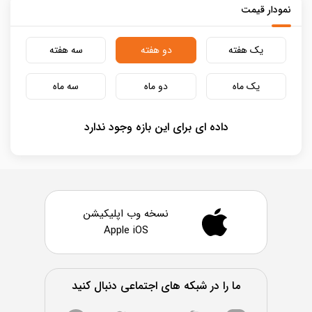
نمودار قیمت
یک هفته
دو هفته
سه هفته
یک ماه
دو ماه
سه ماه
داده ای برای این بازه وجود ندارد
نسخه وب اپلیکیشن
Apple iOS
ما را در شبکه های اجتماعی دنبال کنید