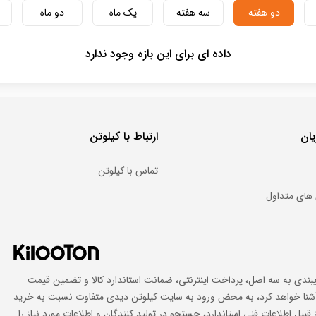
دو هفته
سه هفته
یک ماه
دو ماه
داده ای برای این بازه وجود ندارد
ان
ارتباط با کیلوتن
تماس با کیلوتن
های متداول
ایبندی به سه اصل، پرداخت اینترنتی، ضمانت استاندارد کالا و تضمین قیمت
اد آشنا خواهد کرد، به محض ورود به سایت کیلوتن دیدی متفاوت نسبت به خرید
 قبیل اطلاعات فنی استاندارد، جستجو در تولید کنندگان و اطلاعات مورد نیاز را