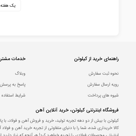
یک هفته
راهنمای خرید از کیلوتن
خدمات مشتری
نحوه ثبت سفارش
وبلاگ
رویه ارسال سفارش
پاسخ به پرسش 
شیوه های پرداخت
شرایط استفاده
فروشگاه اینترنتی کیلوتن، خرید آنلاین آهن
کیلوتن با بیش از دو دهه تجربه تولید، خرید و فروش آهن و فولاد، با پ
کالا خریداری شده، شما را با دنیای متفاوتی از تجربه خرید آهن و فول
اینترنتی محصولات فولادی را تجربه خواهید کرد! هر آنچه که نیاز دارید از