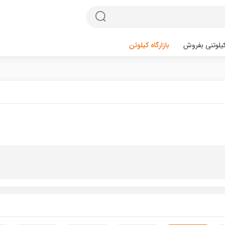
یلوتنی بفروش
بازارگاه کیلوتن