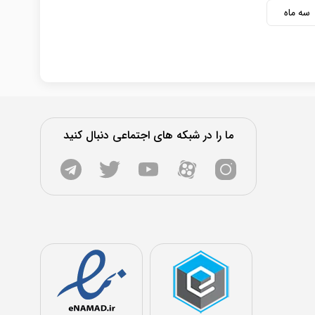
سه ماه
ما را در شبکه های اجتماعی دنبال کنید