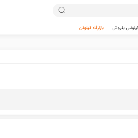
یلوتنی بفروش
بازارگاه کیلوتن