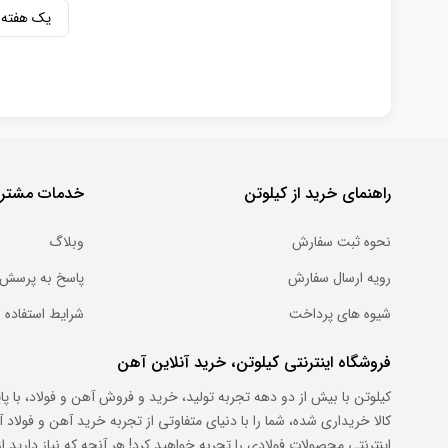
یک هفته
راهنمای خرید از کیلوتن
خدمات مشتری
نحوه ثبت سفارش
وبلاگ
رویه ارسال سفارش
پاسخ به پرسش 
شیوه های پرداخت
شرایط استفاده
فروشگاه اینترنتی کیلوتن، خرید آنلاین آهن
کیلوتن با بیش از دو دهه تجربه تولید، خرید و فروش آهن و فولاد، با پ
کالا خریداری شده، شما را با دنیای متفاوتی از تجربه خرید آهن و فول
اینترنتی محصولات فولادی را تجربه خواهید کرد! هر آنچه که نیاز دارید از