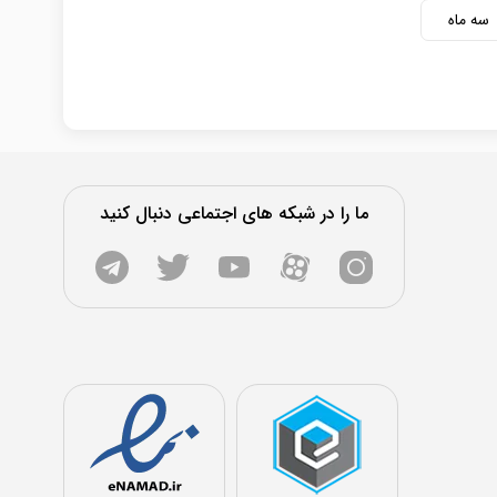
سه ماه
ما را در شبکه های اجتماعی دنبال کنید