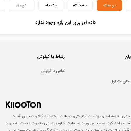
دو هفته
سه هفته
یک ماه
دو ماه
داده ای برای این بازه وجود ندارد
ان
ارتباط با کیلوتن
تماس با کیلوتن
های متداول
ایبندی به سه اصل، پرداخت اینترنتی، ضمانت استاندارد کالا و تضمین قیمت
اد آشنا خواهد کرد، به محض ورود به سایت کیلوتن دیدی متفاوت نسبت به خرید
 قبیل اطلاعات فنی استاندارد، جستجو در تولید کنندگان و اطلاعات مورد نیاز را