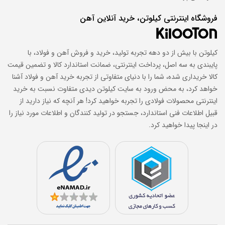
فروشگاه اینترنتی کیلوتن، خرید آنلاین آهن
کیلوتن با بیش از دو دهه تجربه تولید، خرید و فروش آهن و فولاد، با
پایبندی به سه اصل، پرداخت اینترنتی، ضمانت استاندارد کالا و تضمین قیمت
کالا خریداری شده، شما را با دنیای متفاوتی از تجربه خرید آهن و فولاد آشنا
خواهد کرد، به محض ورود به سایت کیلوتن دیدی متفاوت نسبت به خرید
اینترنتی محصولات فولادی را تجربه خواهید کرد! هر آنچه که نیاز دارید از
قبیل اطلاعات فنی استاندارد، جستجو در تولید کنندگان و اطلاعات مورد نیاز را
در اینجا پیدا خواهید کرد.