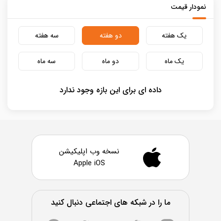
نمودار قیمت
یک هفته
دو هفته
سه هفته
یک ماه
دو ماه
سه ماه
داده ای برای این بازه وجود ندارد
نسخه وب اپلیکیشن
Apple iOS
ما را در شبکه های اجتماعی دنبال کنید