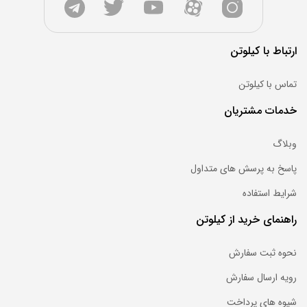
ارتباط با کیلوتن
تماس با کیلوتن
خدمات مشتریان
وبلاگ
پاسخ به پرسش های متداول
شرایط استفاده
راهنمای خرید از کیلوتن
نحوه ثبت سفارش
رویه ارسال سفارش
شیوه های پرداخت