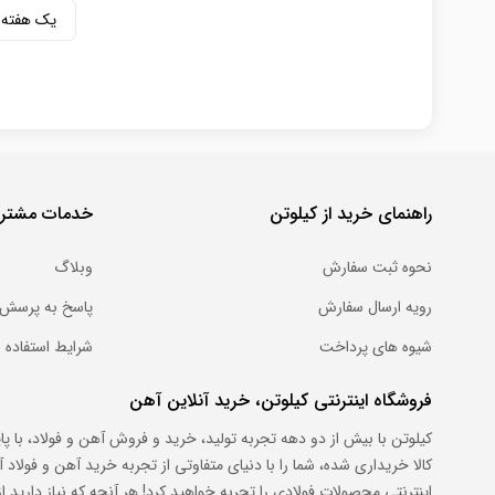
یک هفته
راهنمای خرید از کیلوتن
خدمات مشتری
نحوه ثبت سفارش
وبلاگ
رویه ارسال سفارش
پاسخ به پرسش 
شیوه های پرداخت
شرایط استفاده
فروشگاه اینترنتی کیلوتن، خرید آنلاین آهن
کیلوتن با بیش از دو دهه تجربه تولید، خرید و فروش آهن و فولاد، با پ
کالا خریداری شده، شما را با دنیای متفاوتی از تجربه خرید آهن و فول
اینترنتی محصولات فولادی را تجربه خواهید کرد! هر آنچه که نیاز دارید از