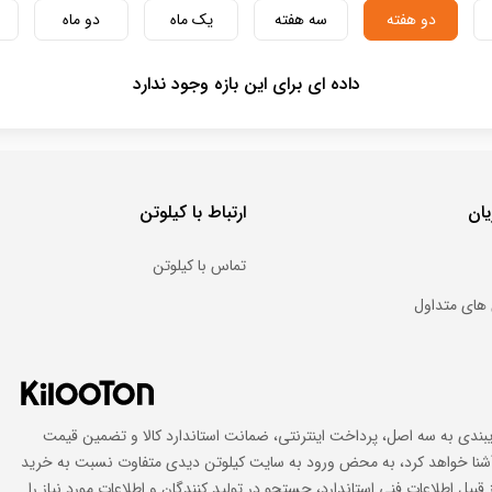
دو هفته
سه هفته
یک ماه
دو ماه
داده ای برای این بازه وجود ندارد
ان
ارتباط با کیلوتن
تماس با کیلوتن
های متداول
ایبندی به سه اصل، پرداخت اینترنتی، ضمانت استاندارد کالا و تضمین قیمت
اد آشنا خواهد کرد، به محض ورود به سایت کیلوتن دیدی متفاوت نسبت به خرید
 قبیل اطلاعات فنی استاندارد، جستجو در تولید کنندگان و اطلاعات مورد نیاز را