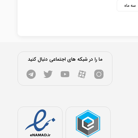
سه ماه
ما را در شبکه های اجتماعی دنبال کنید