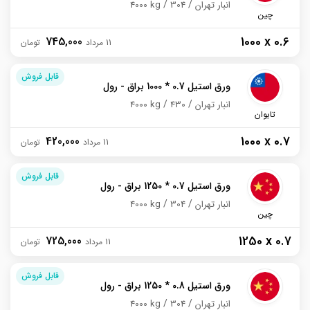
انبار تهران
304
4000 kg
چین
1000 x 0.6
745,000
11 مرداد
قابل فروش
ورق استیل 0.7 * 1000 براق - رول
انبار تهران
430
4000 kg
تایوان
1000 x 0.7
420,000
11 مرداد
قابل فروش
ورق استیل 0.7 * 1250 براق - رول
انبار تهران
304
4000 kg
چین
1250 x 0.7
725,000
11 مرداد
قابل فروش
ورق استیل 0.8 * 1250 براق - رول
انبار تهران
304
4000 kg