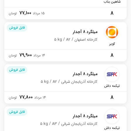
شاهین بناب
8
77,100
15 مرداد
قابل فروش
میلگرد 8 آجدار
کارخانه اصفهان
A2
5 kg
کویر
8
79,900
14 مرداد
قابل فروش
میلگرد 8 آجدار
کارخانه آذربایجان شرقی
A2
5 kg
تیکمه داش
8
77,800
14 مرداد
قابل فروش
میلگرد 8 آجدار
کارخانه آذربایجان شرقی
A3
5 kg
تیکمه داش