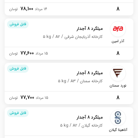
8
78,100
14 مرداد
قابل فروش
میلگرد 8 آجدار
کارخانه آذربایجان شرقی
A2
5 kg
آذر امین
8
77,600
15 مرداد
قابل فروش
میلگرد 8 آجدار
کارخانه سمنان
A3
5 kg
نورد سمنان
8
77,700
15 مرداد
قابل فروش
میلگرد 8 آجدار
کارخانه گیلان
A2
5 kg
آناهیتا گیلان