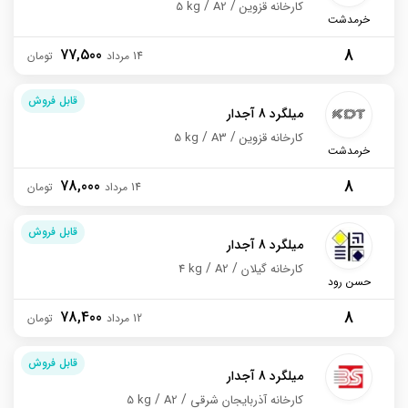
کارخانه قزوین
A2
5 kg
خرمدشت
8
77,500
14 مرداد
قابل فروش
میلگرد 8 آجدار
کارخانه قزوین
A3
5 kg
خرمدشت
8
78,000
14 مرداد
قابل فروش
میلگرد 8 آجدار
کارخانه گیلان
A2
4 kg
حسن رود
8
78,400
12 مرداد
قابل فروش
میلگرد 8 آجدار
کارخانه آذربایجان شرقی
A2
5 kg